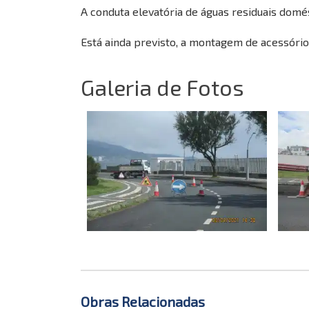
A conduta elevatória de águas residuais do
Está ainda previsto, a montagem de acessório
Galeria de Fotos
Obras Relacionadas