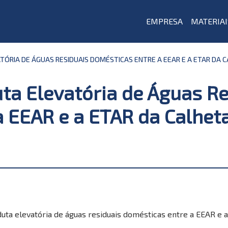
EMPRESA
MATERIAI
ÓRIA DE ÁGUAS RESIDUAIS DOMÉSTICAS ENTRE A EEAR E A ETAR DA 
ta Elevatória de Águas Re
 EEAR e a ETAR da Calhet
uta elevatória de águas residuais domésticas entre a EEAR e a