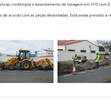
mésticas, contempla o assentamento de tubagem em FFD com Ø
s de acordo com as peças desenhadas. Está ainda previsto a 