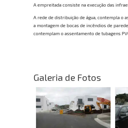
A empreitada consiste na execução das infrae
A rede de distribuição de água, contempla o
a montagem de bocas de incêndios de parede
contemplam o assentamento de tubagens PVC co
Galeria de Fotos