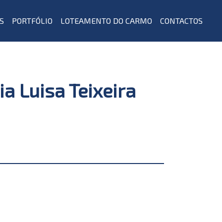
S
PORTFÓLIO
LOTEAMENTO DO CARMO
CONTACTOS
a Luisa Teixeira