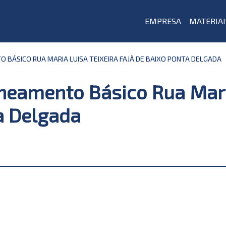
EMPRESA
MATERIAI
BÁSICO RUA MARIA LUISA TEIXEIRA FAJÃ DE BAIXO PONTA DELGADA
neamento Básico Rua Mari
a Delgada