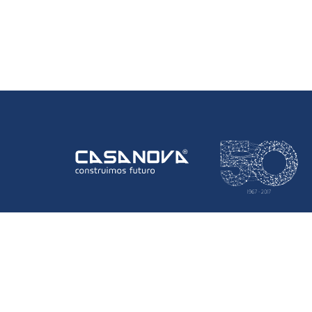
Informação Da Empresa
Empresa