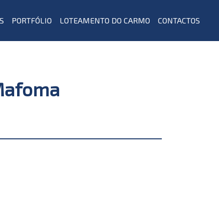
S
PORTFÓLIO
LOTEAMENTO DO CARMO
CONTACTOS
 Mafoma