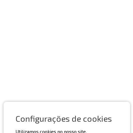
Configurações de cookies
Utilizamos cookies no nosso site.