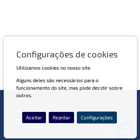
Configurações de cookies
Utilizamos cookies no nosso site.
Alguns deles são necessários para o
funcionamento do site, mas pode decidir sobre
outros.
Aceitar
Rejeitar
Configurações